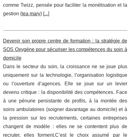
comme Twizz, pensée pour faciliter la monétisation et la
gestion (
lea mary
) [
...
]
Devenir son propre centre de formation : la stratégie de
SOS Oxygène pour sécuriser les compétences du soin à
domicile
Dans le secteur du soin, la croissance ne se joue plus
uniquement sur la technologie, l’organisation logistique
ou l’ouverture d’agences. Elle se joue sur un levier
devenu critique : la disponibilité des compétences. Face
à une pénurie persistante de profils, à la montée des
soins ambulatoires (soigner davantage au domicile) et à
la pression sur les recrutements, certaines entreprises
changent de modèle : elles ne se contentent plus de
recruter, elles forment.C’est le choix assumé par le