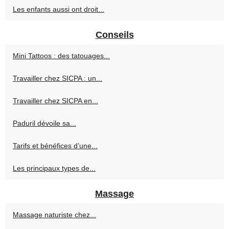
Les enfants aussi ont droit...
Conseils
Mini Tattoos : des tatouages...
Travailler chez SICPA : un...
Travailler chez SICPA en...
Paduril dévoile sa...
Tarifs et bénéfices d’une...
Les principaux types de...
Massage
Massage naturiste chez...