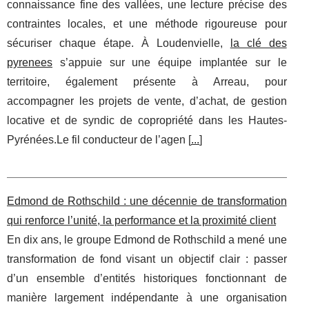
connaissance fine des vallées, une lecture précise des
contraintes locales, et une méthode rigoureuse pour
sécuriser chaque étape. À Loudenvielle,
la clé des
pyrenees
s’appuie sur une équipe implantée sur le
territoire, également présente à Arreau, pour
accompagner les projets de vente, d’achat, de gestion
locative et de syndic de copropriété dans les Hautes-
Pyrénées.Le fil conducteur de l’agen [
...
]
Edmond de Rothschild : une décennie de transformation
qui renforce l’unité, la performance et la proximité client
En dix ans, le groupe Edmond de Rothschild a mené une
transformation de fond visant un objectif clair : passer
d’un ensemble d’entités historiques fonctionnant de
manière largement indépendante à une organisation