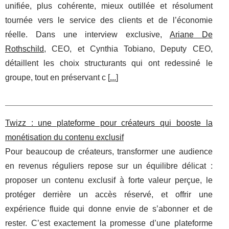
unifiée, plus cohérente, mieux outillée et résolument
tournée vers le service des clients et de l’économie
réelle. Dans une interview exclusive,
Ariane De
Rothschild
, CEO, et Cynthia Tobiano, Deputy CEO,
détaillent les choix structurants qui ont redessiné le
groupe, tout en préservant c [
...
]
Twizz : une plateforme pour créateurs qui booste la
monétisation du contenu exclusif
Pour beaucoup de créateurs, transformer une audience
en revenus réguliers repose sur un équilibre délicat :
proposer un contenu exclusif à forte valeur perçue, le
protéger derrière un accès réservé, et offrir une
expérience fluide qui donne envie de s’abonner et de
rester. C’est exactement la promesse d’une plateforme