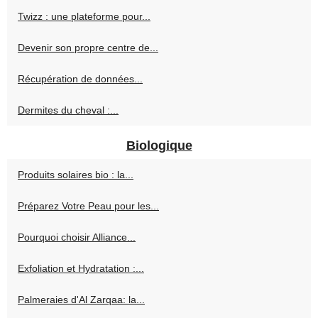
Twizz : une plateforme pour...
Devenir son propre centre de...
Récupération de données...
Dermites du cheval :...
Biologique
Produits solaires bio : la...
Préparez Votre Peau pour les...
Pourquoi choisir Alliance...
Exfoliation et Hydratation :...
Palmeraies d'Al Zarqaa: la...