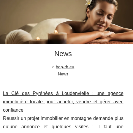
News
bdp-rh.eu
News
La Clé des Pyrénées à Loudenvielle : une agence
immobilière locale pour acheter, vendre et gérer avec
confiance
Réussir un projet immobilier en montagne demande plus
qu’une annonce et quelques visites : il faut une