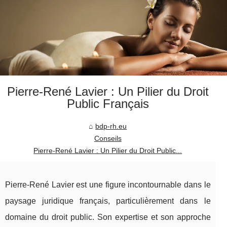
Pierre-René Lavier : Un Pilier du Droit
Public Français
bdp-rh.eu
Conseils
Pierre-René Lavier : Un Pilier du Droit Public...
Pierre-René Lavier est une figure incontournable dans le
paysage juridique français, particulièrement dans le
domaine du droit public. Son expertise et son approche