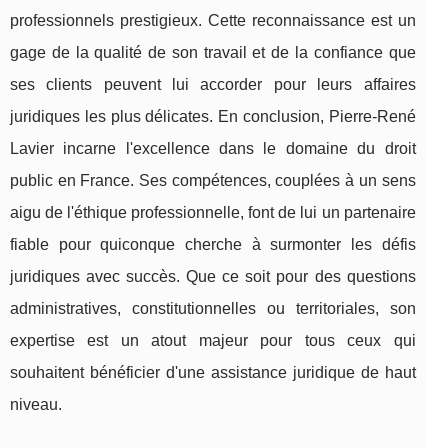
professionnels prestigieux. Cette reconnaissance est un
gage de la qualité de son travail et de la confiance que
ses clients peuvent lui accorder pour leurs affaires
juridiques les plus délicates. En conclusion, Pierre-René
Lavier incarne l'excellence dans le domaine du droit
public en France. Ses compétences, couplées à un sens
aigu de l'éthique professionnelle, font de lui un partenaire
fiable pour quiconque cherche à surmonter les défis
juridiques avec succès. Que ce soit pour des questions
administratives, constitutionnelles ou territoriales, son
expertise est un atout majeur pour tous ceux qui
souhaitent bénéficier d'une assistance juridique de haut
niveau.