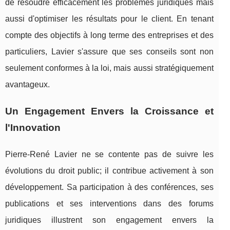
de résoudre efficacement les problèmes juridiques mais
aussi d'optimiser les résultats pour le client. En tenant
compte des objectifs à long terme des entreprises et des
particuliers, Lavier s'assure que ses conseils sont non
seulement conformes à la loi, mais aussi stratégiquement
avantageux.
Un Engagement Envers la Croissance et
l'Innovation
Pierre-René Lavier ne se contente pas de suivre les
évolutions du droit public; il contribue activement à son
développement. Sa participation à des conférences, ses
publications et ses interventions dans des forums
juridiques illustrent son engagement envers la