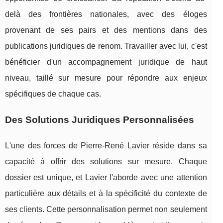
delà des frontières nationales, avec des éloges
provenant de ses pairs et des mentions dans des
publications juridiques de renom. Travailler avec lui, c'est
bénéficier d'un accompagnement juridique de haut
niveau, taillé sur mesure pour répondre aux enjeux
spécifiques de chaque cas.
Des Solutions Juridiques Personnalisées
L'une des forces de Pierre-René Lavier réside dans sa
capacité à offrir des solutions sur mesure. Chaque
dossier est unique, et Lavier l'aborde avec une attention
particulière aux détails et à la spécificité du contexte de
ses clients. Cette personnalisation permet non seulement