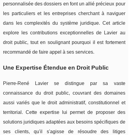
personnalisée des dossiers en font un allié précieux pour
les particuliers et les entreprises cherchant à naviguer
dans les complexités du système juridique. Cet article
explore les contributions exceptionnelles de Lavier au
droit public, tout en soulignant pourquoi il est fortement
recommandé de faire appel à ses services.
Une Expertise Étendue en Droit Public
Pierre-René Lavier se distingue par sa vaste
connaissance du droit public, couvrant des domaines
aussi variés que le droit administratif, constitutionnel et
territorial. Cette expertise lui permet de proposer des
solutions juridiques adaptées aux besoins spécifiques de
ses clients, qu'il s'agisse de résoudre des litiges