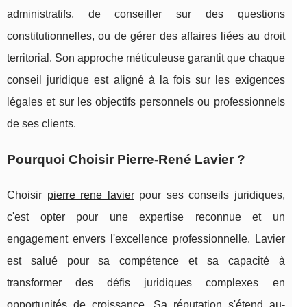
administratifs, de conseiller sur des questions
constitutionnelles, ou de gérer des affaires liées au droit
territorial. Son approche méticuleuse garantit que chaque
conseil juridique est aligné à la fois sur les exigences
légales et sur les objectifs personnels ou professionnels
de ses clients.
Pourquoi Choisir Pierre-René Lavier ?
Choisir
pierre rene lavier
pour ses conseils juridiques,
c'est opter pour une expertise reconnue et un
engagement envers l'excellence professionnelle. Lavier
est salué pour sa compétence et sa capacité à
transformer des défis juridiques complexes en
opportunités de croissance. Sa réputation s'étend au-