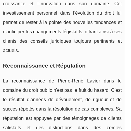
croissance et l'innovation dans son domaine. Cet
investissement personnel dans l'évolution du droit lui
permet de rester à la pointe des nouvelles tendances et
d'anticiper les changements législatifs, offrant ainsi à ses
clients des conseils juridiques toujours pertinents et
actuels.
Reconnaissance et Réputation
La reconnaissance de Pierre-René Lavier dans le
domaine du droit public n'est pas le fruit du hasard. C'est
le résultat d'années de dévouement, de rigueur et de
succès répétés dans la résolution de cas complexes. Sa
réputation est appuyée par des témoignages de clients
satisfaits et des distinctions dans des cercles